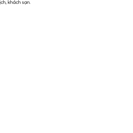
ịch, khách sạn.