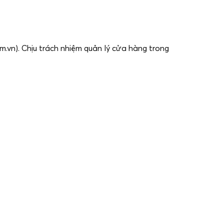
m.vn). Chịu trách nhiệm quản lý cửa hàng trong