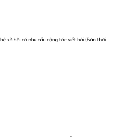
 hệ xã hội có nhu cầu cộng tác viết bài (Bán thời