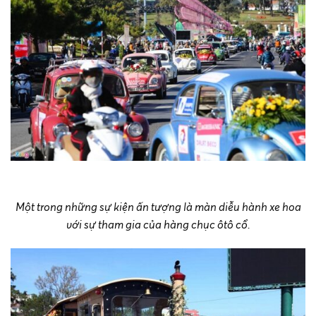
Một trong những sự kiện ấn tượng là màn diễu hành xe hoa
với sự tham gia của hàng chục ôtô cổ.