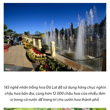
143 nghệ nhân trồng hoa Đà Lạt đã sử dụng hàng chục nghìn
chậu hoa bản địa, cùng hơn 12.000 chậu hoa của nhiều đơn
vị trong cả nước để trang trí cho vườn hoa thành phố.