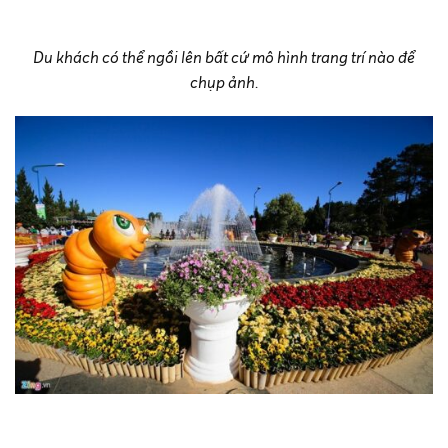
Du khách có thể ngồi lên bất cứ mô hình trang trí nào để
chụp ảnh.