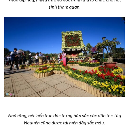
sinh tham quan.
Nhà rông, nét kiến trúc đặc trưng bản sắc các dân tộc Tây
Nguyên cũng được tái hiện đầy sắc màu.