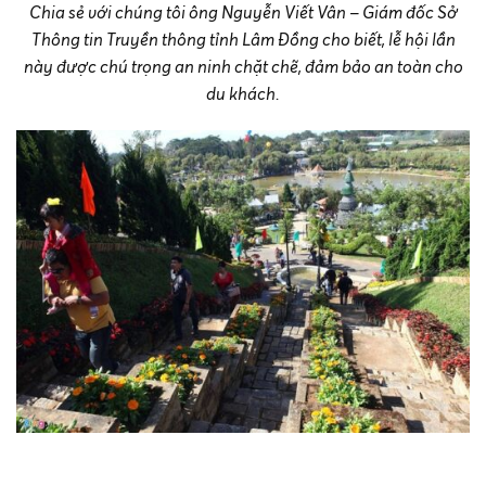
Chia sẻ với chúng tôi ông Nguyễn Viết Vân – Giám đốc Sở
Thông tin Truyền thông tỉnh Lâm Đồng cho biết, lễ hội lần
này được chú trọng an ninh chặt chẽ, đảm bảo an toàn cho
du khách.