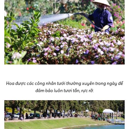
Hoa được các công nhân tưới thường xuyên trong ngày để
đảm bảo luôn tươi tắn, rực rỡ.