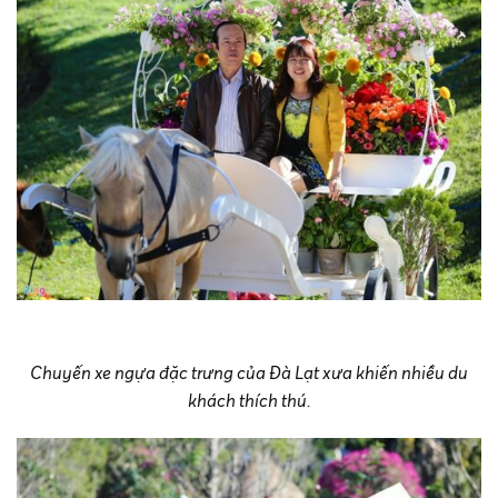
Chuyến xe ngựa đặc trưng của Đà Lạt xưa khiến nhiều du
khách thích thú.