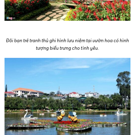
Đôi bạn trẻ tranh thủ ghi hình lưu niệm tại vườn hoa có hình
tượng biểu trưng cho tình yêu.