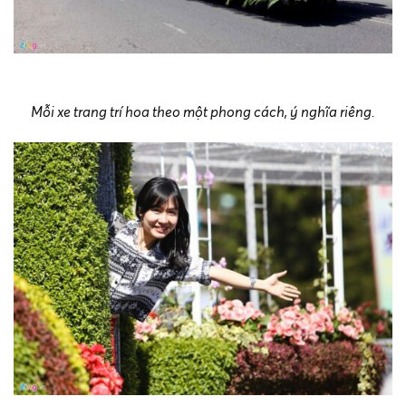
Mỗi xe trang trí hoa theo một phong cách, ý nghĩa riêng.