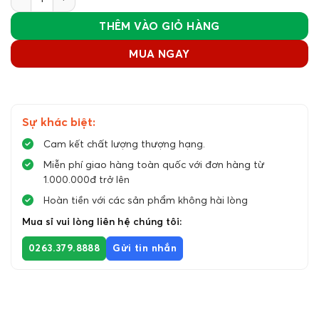
THÊM VÀO GIỎ HÀNG
MUA NGAY
Sự khác biệt:
Cam kết chất lượng thượng hạng.
Miễn phí giao hàng toàn quốc với đơn hàng từ
1.000.000đ trở lên
Hoàn tiền với các sản phẩm không hài lòng
Mua sỉ vui lòng liên hệ chúng tôi:
0263.379.8888
Gửi tin nhắn