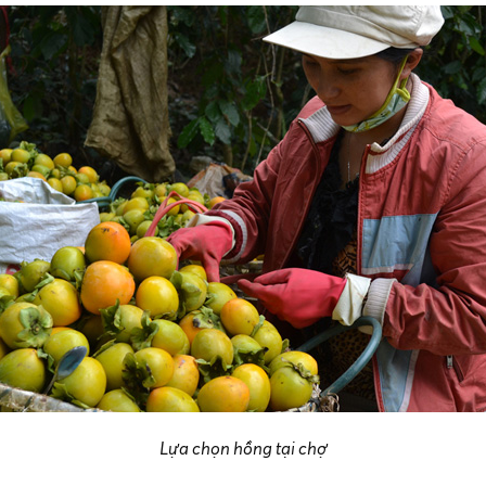
Lựa chọn hồng tại chợ