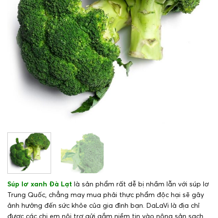
Súp lơ xanh Đà Lạt
là sản phẩm rất dễ bị nhầm lẫn với súp lơ
Trung Quốc, chẳng may mua phải thực phẩm độc hại sẽ gây
ảnh hưởng đến sức khỏe của gia đình bạn. DaLaVi là địa chỉ
được các chị em nội trợ gửi gắm niềm tin vào nông sản sạch.