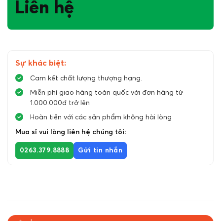
Liên hệ
Sự khác biệt:
Cam kết chất lượng thượng hạng.
Miễn phí giao hàng toàn quốc với đơn hàng từ
1.000.000đ trở lên
Hoàn tiền với các sản phẩm không hài lòng
Mua sỉ vui lòng liên hệ chúng tôi:
0263.379.8888
Gửi tin nhắn