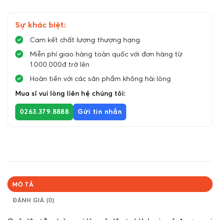
Sự khác biệt:
Cam kết chất lượng thượng hạng.
Miễn phí giao hàng toàn quốc với đơn hàng từ
1.000.000đ trở lên
Hoàn tiền với các sản phẩm không hài lòng
Mua sỉ vui lòng liên hệ chúng tôi:
0263.379.8888
Gửi tin nhắn
MÔ TẢ
ĐÁNH GIÁ (0)