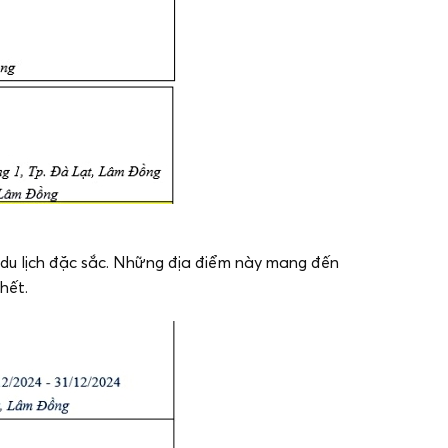
du lịch đặc sắc. Những địa điểm này mang đến
hết.