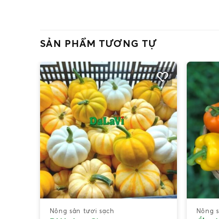
SẢN PHẨM TƯƠNG TỰ
Nông sản tươi sạch
Nông s