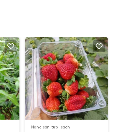
Nông sản tươi sạch